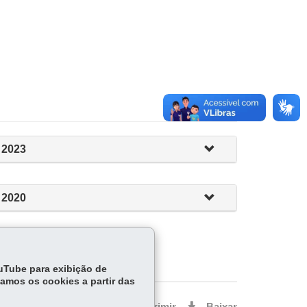
2023
2020
ouTube para exibição de
tamos os cookies a partir das