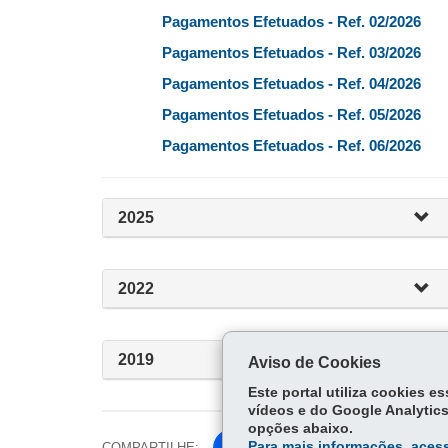
Pagamentos Efetuados - Ref. 02/2026
Pagamentos Efetuados - Ref. 03/2026
Pagamentos Efetuados - Ref. 04/2026
Pagamentos Efetuados - Ref. 05/2026
Pagamentos Efetuados - Ref. 06/2026
2025
2022
2019
Aviso de Cookies
Este portal utiliza cookies 
vídeos e do Google Analytics
opções abaixo.
Para mais informações, acess
COMPARTILHE: