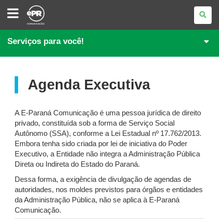
E-
PARANÁ
COMUNICAÇÃO
Serviços para você!
Agenda Executiva
A E-Paraná Comunicação é uma pessoa jurídica de direito
privado, constituída sob a forma de Serviço Social
Autônomo (SSA), conforme a Lei Estadual nº 17.762/2013.
Embora tenha sido criada por lei de iniciativa do Poder
Executivo, a Entidade não integra a Administração Pública
Direta ou Indireta do Estado do Paraná.
Dessa forma, a exigência de divulgação de agendas de
autoridades, nos moldes previstos para órgãos e entidades
da Administração Pública, não se aplica à E-Paraná
Comunicação.