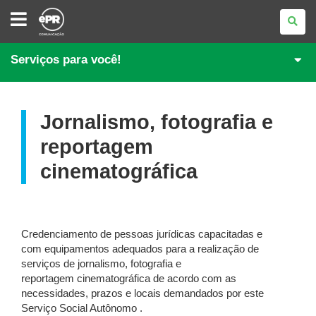
E-
PARANÁ
COMUNICAÇÃO
Serviços para você!
Jornalismo, fotografia e
reportagem
cinematográfica
Credenciamento de pessoas jurídicas capacitadas e
com equipamentos adequados para a realização de
serviços de jornalismo, fotografia e
reportagem cinematográfica de acordo com as
necessidades, prazos e locais demandados por este
Serviço Social Autônomo .